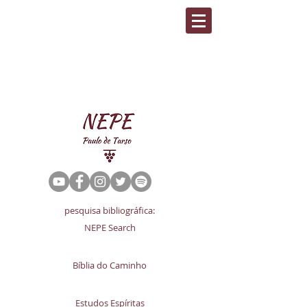
pesquisa bibliográfica:
NEPE Search
Bíblia do Caminho
Estudos Espíritas