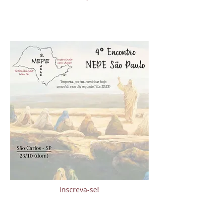
Inscreva-se!